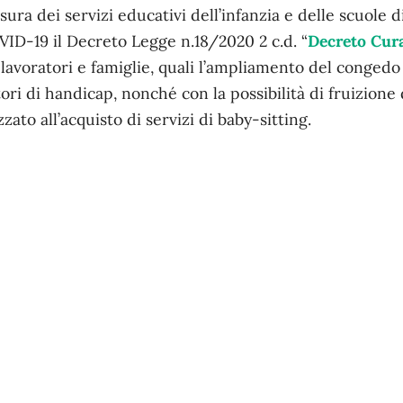
sura dei servizi educativi dell’infanzia e delle scuole 
D-19 il Decreto Legge n.18/2020 2 c.d. “
Decreto Cura
lavoratori e famiglie, quali l’ampliamento del congedo
ori di handicap, nonché con la possibilità di fruizione
zato all’acquisto di servizi di baby-sitting.