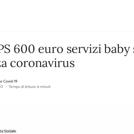
S 600 euro servizi baby 
a coronavirus
le Covid-19
20
Tempo di lettura: 6 minuti