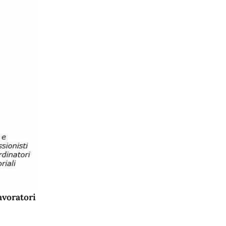
avoratori