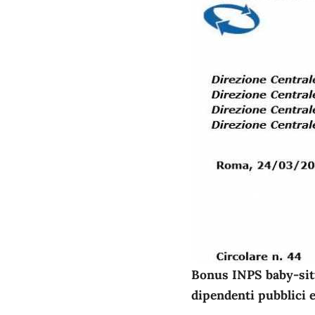
Bonus INPS baby-sitt
dipendenti pubblici e 