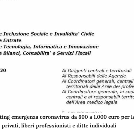
ing emergenza coronavirus da 600 a 1.000 euro per l
privati, liberi professionisti e ditte individuali