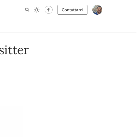
Contattami
sitter