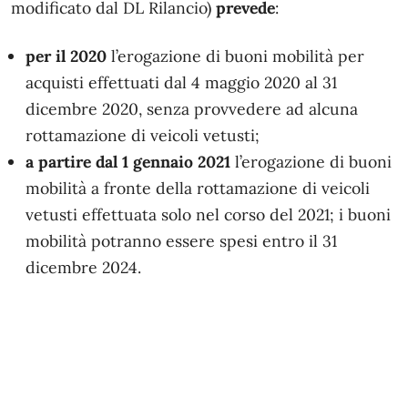
modificato dal DL Rilancio)
prevede
:
per il 2020
l’erogazione di buoni mobilità per
acquisti effettuati dal 4 maggio 2020 al 31
dicembre 2020, senza provvedere ad alcuna
rottamazione di veicoli vetusti;
a partire dal 1 gennaio 2021
l’erogazione di buoni
mobilità a fronte della rottamazione di veicoli
vetusti effettuata solo nel corso del 2021; i buoni
mobilità potranno essere spesi entro il 31
dicembre 2024.