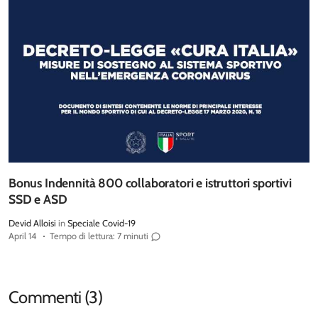
Bonus Indennità 800 collaboratori e istruttori sportivi
SSD e ASD
Devid Alloisi
in
Speciale Covid-19
April 14
Tempo di lettura: 7 minuti
Commenti (3)