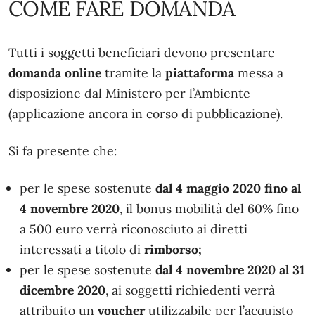
COME FARE DOMANDA
Tutti i soggetti beneficiari devono presentare
domanda online
tramite la
piattaforma
messa a
disposizione dal Ministero per l’Ambiente
(applicazione ancora in corso di pubblicazione).
Si fa presente che:
per le spese sostenute
dal 4 maggio 2020 fino al
4 novembre 2020
, il bonus mobilità del 60% fino
a 500 euro verrà riconosciuto ai diretti
interessati a titolo di
rimborso;
per le spese sostenute
dal 4 novembre 2020 al 31
dicembre 2020
, ai soggetti richiedenti verrà
attribuito un
voucher
utilizzabile per l’acquisto