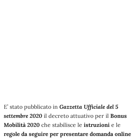
E’ stato pubblicato in
Gazzetta Ufficiale del 5
settembre 2020
il decreto attuativo per il
Bonus
Mobilità 2020
che stabilisce le
istruzioni
e le
regole da seguire per presentare domanda online