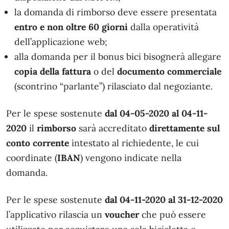
la domanda di rimborso deve essere presentata
entro e non oltre 60 giorni
dalla operatività
dell’applicazione web;
alla domanda per il bonus bici bisognerà allegare
copia della fattura
o del
documento commerciale
(scontrino “parlante”) rilasciato dal negoziante.
Per le spese sostenute
dal 04-05-2020 al 04-11-
2020
il
rimborso
sarà accreditato
direttamente sul
conto corrente
intestato al richiedente, le cui
coordinate (
IBAN
) vengono indicate nella
domanda.
Per le spese sostenute
dal 04-11-2020 al 31-12-2020
l’applicativo rilascia un
voucher
che può essere