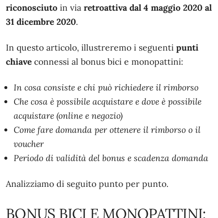
riconosciuto
in via
retroattiva
dal 4 maggio 2020 al
31 dicembre 2020
.
In questo articolo, illustreremo i seguenti
punti
chiave
connessi al bonus bici e monopattini:
In cosa consiste e chi può richiedere il rimborso
Che cosa è possibile acquistare e dove è possibile
acquistare (online e negozio)
Come fare domanda per ottenere il rimborso o il
voucher
Periodo di validità del bonus e scadenza domanda
Analizziamo di seguito punto per punto.
BONUS BICI E MONOPATTINI: