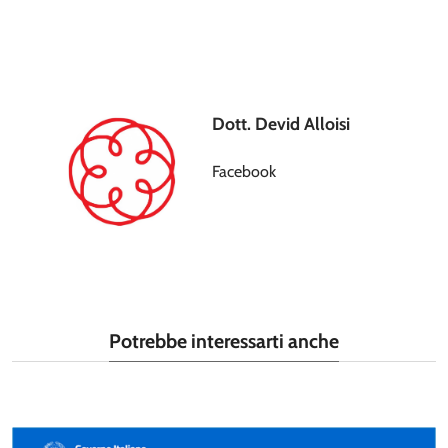
Dott. Devid Alloisi
Facebook
Potrebbe interessarti anche