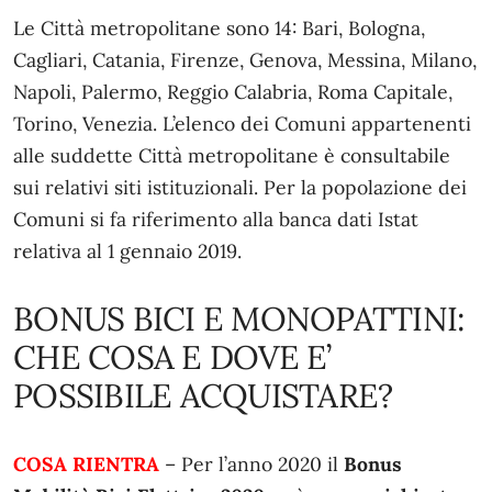
Le Città metropolitane sono 14: Bari, Bologna,
Cagliari, Catania, Firenze, Genova, Messina, Milano,
Napoli, Palermo, Reggio Calabria, Roma Capitale,
Torino, Venezia. L’elenco dei Comuni appartenenti
alle suddette Città metropolitane è consultabile
sui relativi siti istituzionali. Per la popolazione dei
Comuni si fa riferimento alla banca dati Istat
relativa al 1 gennaio 2019.
BONUS BICI E MONOPATTINI:
CHE COSA E DOVE E’
POSSIBILE ACQUISTARE?
COSA RIENTRA
– Per l’anno 2020 il
Bonus