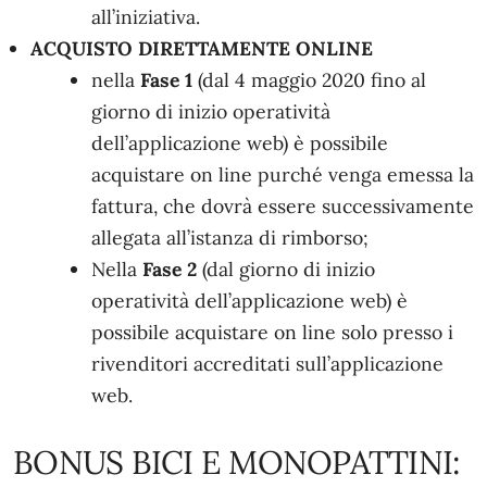
all’iniziativa.
ACQUISTO DIRETTAMENTE ONLINE
nella
Fase 1
(dal 4 maggio 2020 fino al
giorno di inizio operatività
dell’applicazione web) è possibile
acquistare on line purché venga emessa la
fattura, che dovrà essere successivamente
allegata all’istanza di rimborso;
Nella
Fase 2
(dal giorno di inizio
operatività dell’applicazione web) è
possibile acquistare on line solo presso i
rivenditori accreditati sull’applicazione
web.
BONUS BICI E MONOPATTINI: