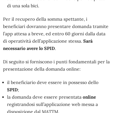
di una sola bici.
Per il recupero della somma spettante, i
beneficiari dovranno presentare domanda tramite
l’app attesa a breve, ed entro 60 giorni dalla data
di operatività dell’applicazione stessa.
Sarà
necessario avere lo SPID
.
Di seguito si forniscono i punti fondamentali per la
presentazione della domanda online:
il beneficiario deve essere in possesso dello
SPID
;
la domanda deve essere presentata
online
registrandosi sull’applicazione web messa a
disposizione dal MATTM,