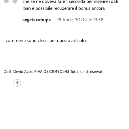
che se ne doveva fare 1 seconda per inserire i dati
iban è possibile recuperare il bonus ancora
angela cutrupia
19 Aprile 2021 alle 13:58
I commenti sono chiusi per questo articolo.
Dott. Devid Allosi PIVA 03320190543 Tutti i diritti riservati