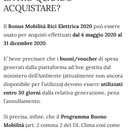
ACQUISTARE?
Il
Bonus Mobilità Bici Elettrica 2020
può essere
usato per acquisti effettuati
dal 4 maggio 2020 al
31 dicembre 2020
.
E’ bene precisare che i
buoni/voucher
di spesa
generati dalla piattaforma ad hoc gestita dal
ministero dell’Ambiente (attualmente non ancora
disponibile per l’utilizzo) devono essere
utilizzati
entro 30 giorni
dalla relativa generazione, pena
l’annullamento.
Si precisa, infine, che il
Programma Buono
Mobilità
(art. 2 comma 2 del DL Clima così come