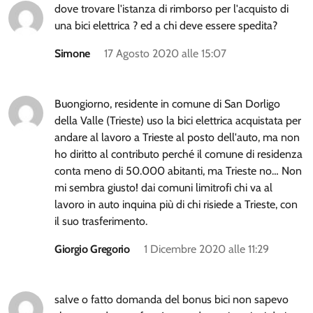
dove trovare l'istanza di rimborso per l'acquisto di
una bici elettrica ? ed a chi deve essere spedita?
Simone
17 Agosto 2020 alle 15:07
Buongiorno, residente in comune di San Dorligo
della Valle (Trieste) uso la bici elettrica acquistata per
andare al lavoro a Trieste al posto dell'auto, ma non
ho diritto al contributo perché il comune di residenza
conta meno di 50.000 abitanti, ma Trieste no… Non
mi sembra giusto! dai comuni limitrofi chi va al
lavoro in auto inquina più di chi risiede a Trieste, con
il suo trasferimento.
Giorgio Gregorio
1 Dicembre 2020 alle 11:29
salve o fatto domanda del bonus bici non sapevo