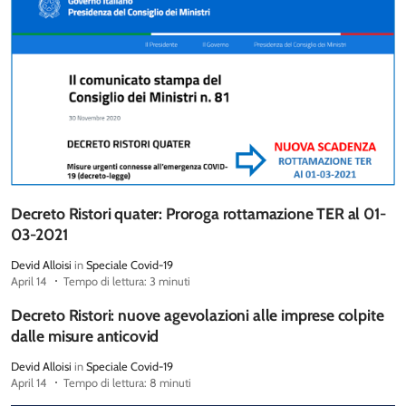
Decreto Ristori quater: Proroga rottamazione TER al 01-
03-2021
Devid Alloisi
in
Speciale Covid-19
April 14
Tempo di lettura: 3 minuti
Decreto Ristori: nuove agevolazioni alle imprese colpite
dalle misure anticovid
Devid Alloisi
in
Speciale Covid-19
April 14
Tempo di lettura: 8 minuti