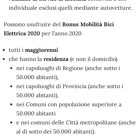
individuale esclusi quelli mediante autovetture.
Possono usufruire del
Bonus Mobilità Bici
Elettrica 2020
per l’anno 2020
tutti i
maggiorenni
che hanno la
residenza
(e non il domicilio)
nei capoluoghi di Regione (anche sotto i
50.000 abitanti),
nei capoluoghi di Provincia (anche sotto i
50.000 abitanti),
nei Comuni con popolazione superiore a
50.000 abitanti
e nei comuni delle Città metropolitane (anche
al di sotto dei 50.000 abitanti).