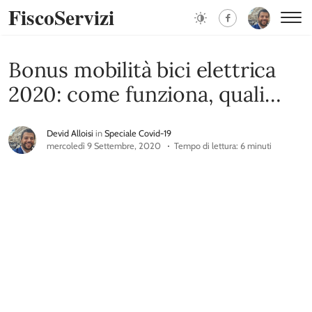
FiscoServizi
Bonus mobilità bici elettrica
2020: come funziona, quali
requisiti
Devid Alloisi
in
Speciale Covid-19
mercoledì 9 Settembre, 2020
Tempo di lettura: 6 minuti