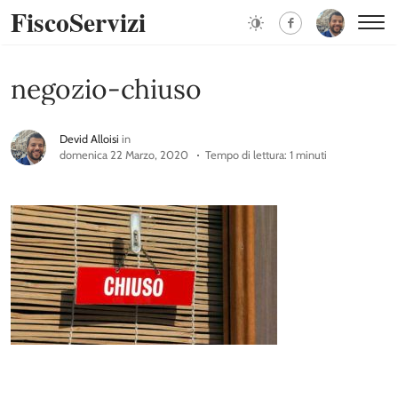
FiscoServizi
negozio-chiuso
Devid Alloisi
in
domenica 22 Marzo, 2020
Tempo di lettura: 1 minuti