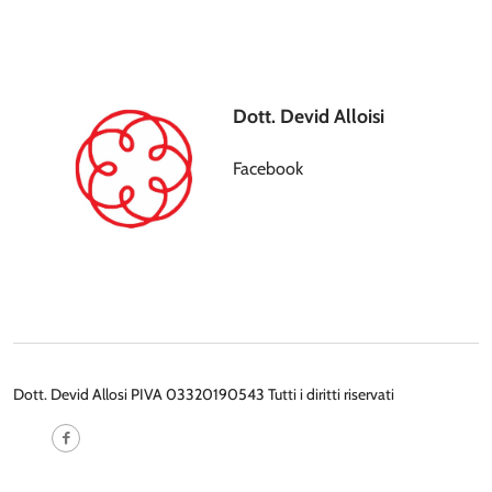
Dott. Devid Alloisi
Facebook
Dott. Devid Allosi PIVA 03320190543 Tutti i diritti riservati