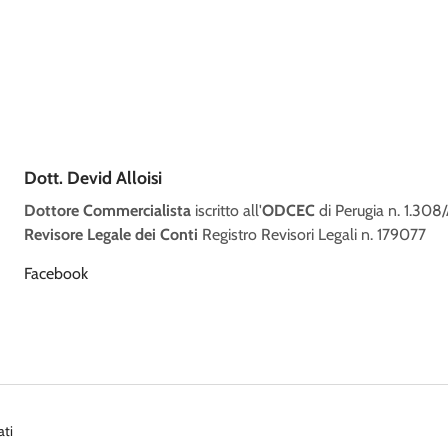
Dott. Devid Alloisi
Dottore Commercialista
iscritto all'
ODCEC
di Perugia n. 1.308
Revisore Legale dei Conti
Registro Revisori Legali n. 179077
Facebook
ati