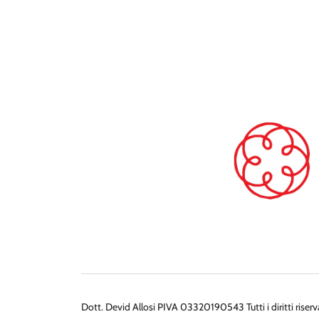
Dott. Devid Allosi PIVA 03320190543 Tutti i diritti riserv