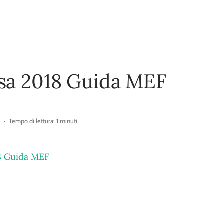
sa 2018 Guida MEF
Tempo di lettura: 1 minuti
8 Guida MEF