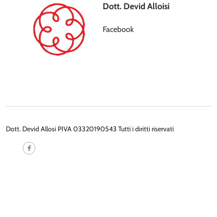
Dott. Devid Alloisi
Facebook
Dott. Devid Allosi PIVA 03320190543 Tutti i diritti riservati