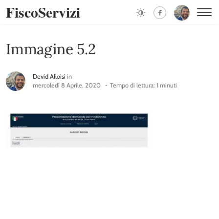
FiscoServizi
Immagine 5.2
Devid Alloisi
in
mercoledì 8 Aprile, 2020
Tempo di lettura: 1 minuti