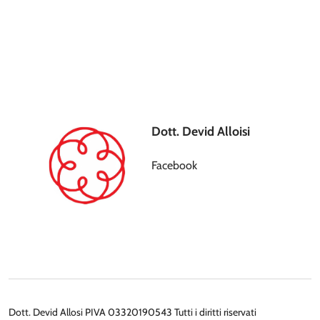
Dott. Devid Alloisi
Facebook
Dott. Devid Allosi PIVA 03320190543 Tutti i diritti riservati