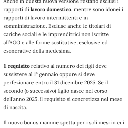
Anche in questa nuova versione restano esclusi i
rapporti di
lavoro domestico
, mentre sono idonei i
rapporti di lavoro intermittenti e in
somministrazione. Escluse anche le titolari di
cariche sociali e le imprenditrici non iscritte
all’AGO e alle forme sostitutive, esclusive ed
esonerative della medesima.
Il
requisito
relativo al numero dei figli deve
sussistere al 1° gennaio oppure si deve
perfezionare entro il 31 dicembre 2025. Se il
secondo (o successivo) figlio nasce nel corso
dell’anno 2025, il requisito si concretizza nel mese
di nascita.
Il nuovo bonus mamme spetta per i soli mesi in cui