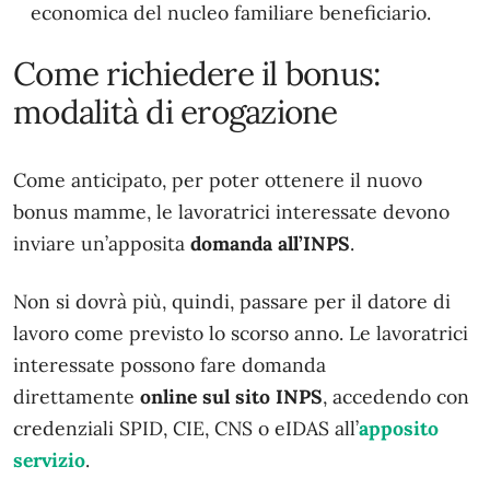
economica del nucleo familiare beneficiario.
Come richiedere il bonus:
modalità di erogazione
Come anticipato, per poter ottenere il nuovo
bonus mamme, le lavoratrici interessate devono
inviare un’apposita
domanda all’INPS
.
Non si dovrà più, quindi, passare per il datore di
lavoro come previsto lo scorso anno. Le lavoratrici
interessate possono fare domanda
direttamente
online sul sito INPS
, accedendo con
credenziali SPID, CIE, CNS o eIDAS all’
apposito
servizio
.