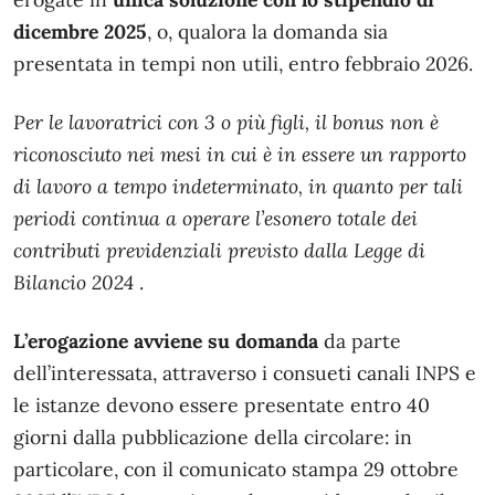
dicembre 2025
, o, qualora la domanda sia
presentata in tempi non utili, entro febbraio 2026.
Per le lavoratrici con 3 o più figli, il bonus non è
riconosciuto nei mesi in cui è in essere un rapporto
di lavoro a tempo indeterminato, in quanto per tali
periodi continua a operare l’esonero totale dei
contributi previdenziali previsto dalla
Legge di
Bilancio 2024
.
L’erogazione avviene su domanda
da parte
dell’interessata, attraverso i consueti canali INPS e
le istanze devono essere presentate entro 40
giorni dalla pubblicazione della circolare: in
particolare, con il comunicato stampa 29 ottobre