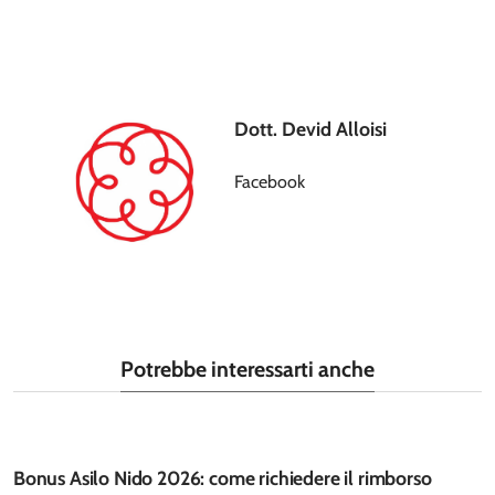
Dott. Devid Alloisi
Facebook
Potrebbe interessarti anche
Bonus Asilo Nido 2026: come richiedere il rimborso