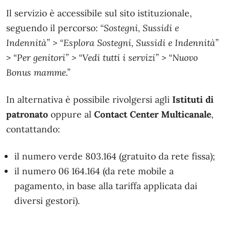
Il servizio è accessibile sul sito istituzionale,
seguendo il percorso:
“Sostegni, Sussidi e
Indennità” > “Esplora Sostegni, Sussidi e Indennità”
> “Per genitori” > “Vedi tutti i servizi” > “Nuovo
Bonus mamme.”
In alternativa è possibile rivolgersi agli
Istituti di
patronato
oppure al
Contact Center Multicanale
,
contattando:
il numero verde 803.164 (gratuito da rete fissa);
il numero 06 164.164 (da rete mobile a
pagamento, in base alla tariffa applicata dai
diversi gestori).