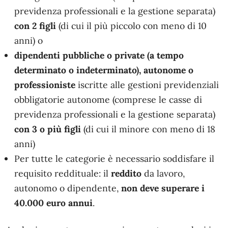
previdenza professionali e la gestione separata)
con 2 figli
(di cui il più piccolo con meno di 10
anni) o
dipendenti pubbliche o private (a tempo
determinato o indeterminato), autonome o
professioniste
iscritte alle gestioni previdenziali
obbligatorie autonome (comprese le casse di
previdenza professionali e la gestione separata)
con 3 o più figli
(di cui il minore con meno di 18
anni)
Per tutte le categorie è necessario soddisfare il
requisito reddituale: il
reddito
da lavoro,
autonomo o dipendente,
non deve superare i
40.000 euro annui
.