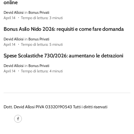
online
Devid Alloisi
in
Bonus Privati
April 14
Tempo di lettura: 3 minuti
Bonus Asilo Nido 2026: requisiti e come fare domanda
Devid Alloisi
in
Bonus Privati
April 14
Tempo di lettura: 5 minuti
Spese Scolastiche 730/2026: aumentano le detrazioni
Devid Alloisi
in
Bonus Privati
April 14
Tempo di lettura: 4 minuti
Dott. Devid Allosi PIVA 03320190543 Tutti i diritti riservati