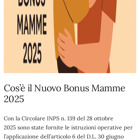
Cos’è il Nuovo Bonus Mamme
2025
Con la
Circolare INPS n. 139 del 28 ottobre
2025
sono state fornite le istruzioni operative per
l’applicazione dell’
articolo 6
del D.L. 30 giugno