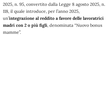
2025, n. 95, convertito dalla
Legge 8 agosto 2025, n.
118
, il quale introduce, per l’anno 2025,
un’
integrazione al reddito a favore delle lavoratrici
madri con 2 o più figli
, denominata “Nuovo bonus
mamme”.