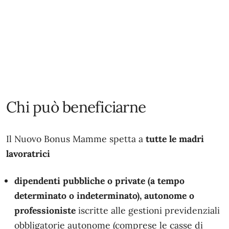
Chi può beneficiarne
Il Nuovo Bonus Mamme spetta a
tutte le madri
lavoratrici
dipendenti pubbliche o private (a tempo
determinato o indeterminato), autonome o
professioniste
iscritte alle gestioni previdenziali
obbligatorie autonome (comprese le casse di