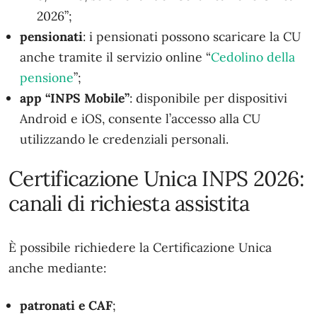
2026”;
pensionati
: i pensionati possono scaricare la CU
anche tramite il servizio online “
Cedolino della
pensione
”;
app “INPS Mobile”
: disponibile per dispositivi
Android e iOS, consente l’accesso alla CU
utilizzando le credenziali personali.
Certificazione Unica INPS 2026:
canali di richiesta assistita
È possibile richiedere la Certificazione Unica
anche mediante:
patronati e CAF
;