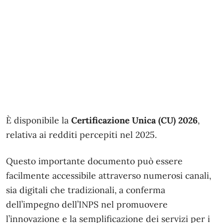
È disponibile la
Certificazione Unica (CU) 2026
,
relativa ai redditi percepiti nel 2025.
Questo importante documento può essere
facilmente accessibile attraverso numerosi canali,
sia digitali che tradizionali, a conferma
dell’impegno dell’INPS nel promuovere
l’innovazione e la semplificazione dei servizi per i