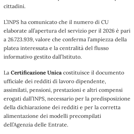
cittadini.
L’INPS ha comunicato che il numero di CU
elaborate all’apertura del servizio per il 2026 è pari
a 26.723.939, valore che conferma l’ampiezza della
platea interessata e la centralità del flusso
informativo gestito dall’Istituto.
La
Certificazione Unica
costituisce il documento
ufficiale dei redditi di lavoro dipendente,
assimilati, pensioni, prestazioni e altri compensi
erogati dall’INPS, necessario per la predisposizione
della dichiarazione dei redditi e per la corretta
alimentazione dei modelli precompilati
dell’Agenzia delle Entrate.