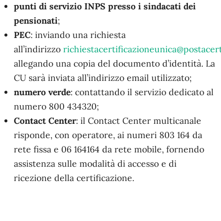
punti di servizio INPS presso i sindacati dei
pensionati
;
PEC
: inviando una richiesta
all’indirizzo
richiestacertificazioneunica@postacert.
allegando una copia del documento d’identità. La
CU sarà inviata all’indirizzo email utilizzato;
numero verde
: contattando il servizio dedicato al
numero 800 434320;
Contact Center
: il Contact Center multicanale
risponde, con operatore, ai numeri 803 164 da
rete fissa e 06 164164 da rete mobile, fornendo
assistenza sulle modalità di accesso e di
ricezione della certificazione.