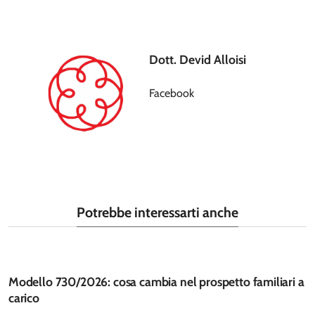
Dott. Devid Alloisi
Facebook
Potrebbe interessarti anche
Modello 730/2026: cosa cambia nel prospetto familiari a
carico