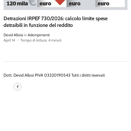
Detrazioni IRPEF 730/2026: calcolo limite spese
detraibili in funzione del reddito
Devid Alloisi
in
Adempimenti
April 14
Tempo di lettura: 4 minuti
Dott. Devid Allosi PIVA 03320190543 Tutti i diritti riservati