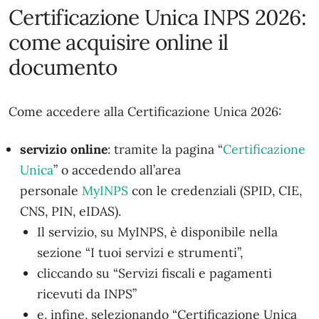
Certificazione Unica INPS 2026:
come acquisire online il
documento
Come accedere alla Certificazione Unica 2026:
servizio online
: tramite la pagina “
Certificazione
Unica
” o accedendo all’area
personale
MyINPS
con le credenziali (SPID, CIE,
CNS, PIN, eIDAS).
Il servizio, su MyINPS, è disponibile nella
sezione “I tuoi servizi e strumenti”,
cliccando su “Servizi fiscali e pagamenti
ricevuti da INPS”
e, infine, selezionando “Certificazione Unica