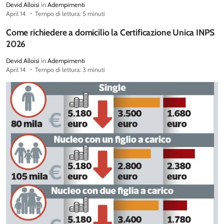
Devid Alloisi
in
Adempimenti
April 14
Tempo di lettura: 5 minuti
Come richiedere a domicilio la Certificazione Unica INPS
2026
Devid Alloisi
in
Adempimenti
April 14
Tempo di lettura: 3 minuti