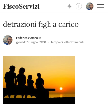
FiscoServizi
detrazioni figli a carico
Federico Marano
in
giovedì 7 Giugno, 2018
Tempo di lettura: 1 minuti