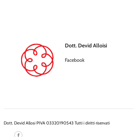
Dott. Devid Alloisi
Facebook
Dott. Devid Allosi PIVA 03320190543 Tutti i diritti riservati