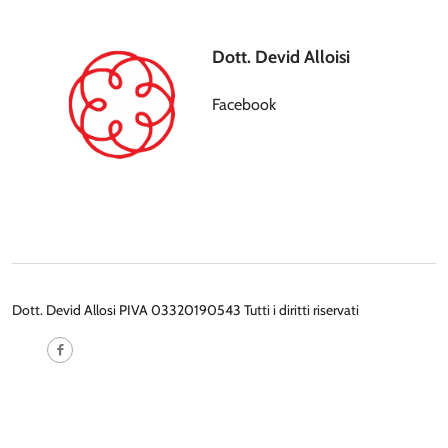
Dott. Devid Alloisi
Facebook
Dott. Devid Allosi PIVA 03320190543 Tutti i diritti riservati