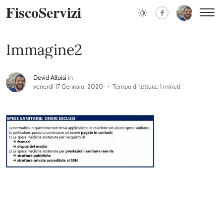
FiscoServizi
Immagine2
Devid Alloisi
in
venerdì 17 Gennaio, 2020
Tempo di lettura: 1 minuti