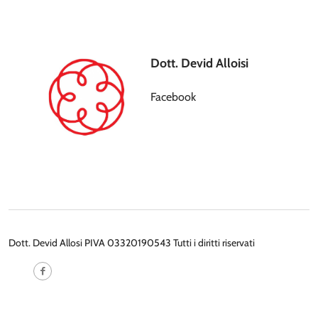
Dott. Devid Alloisi
Facebook
Dott. Devid Allosi PIVA 03320190543 Tutti i diritti riservati