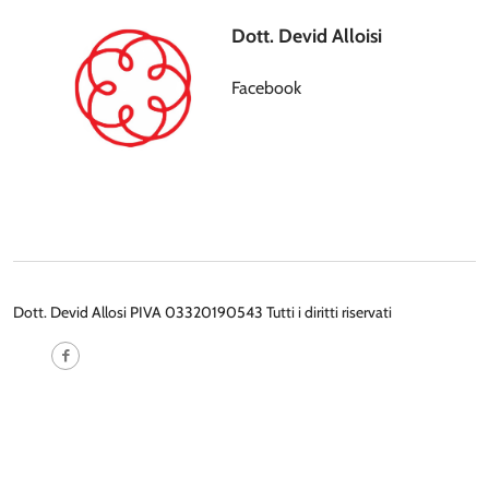
Dott. Devid Alloisi
Facebook
Dott. Devid Allosi PIVA 03320190543 Tutti i diritti riservati