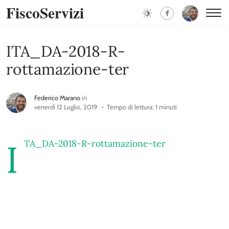
FiscoServizi
ITA_DA-2018-R-
rottamazione-ter
Federico Marano
in
venerdì 12 Luglio, 2019
Tempo di lettura: 1 minuti
I
TA_DA-2018-R-rottamazione-ter