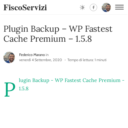
FiscoServizi
Plugin Backup – WP Fastest
Cache Premium – 1.5.8
Federico Marano
in
venerdì 4 Settembre, 2020
Tempo di lettura: 1 minuti
P
lugin Backup - WP Fastest Cache Premium -
1.5.8