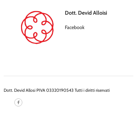
Dott. Devid Alloisi
Facebook
Dott. Devid Allosi PIVA 03320190543 Tutti i diritti riservati