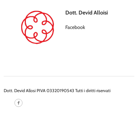
Dott. Devid Alloisi
Facebook
Dott. Devid Allosi PIVA 03320190543 Tutti i diritti riservati