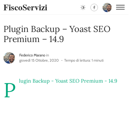
FiscoServizi
Plugin Backup – Yoast SEO
Premium – 14.9
Federico Marano
in
giovedì 15 Ottobre, 2020
Tempo di lettura: 1 minuti
P
lugin Backup - Yoast SEO Premium - 14.9