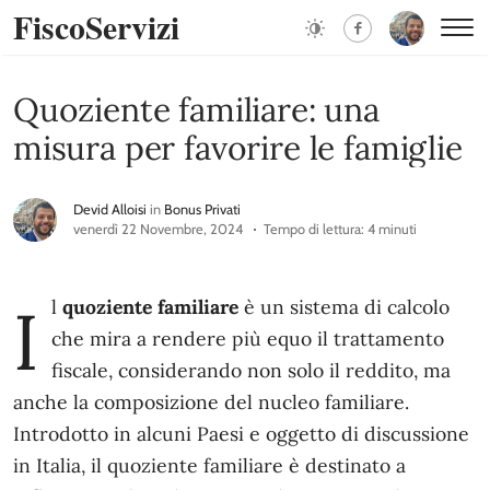
FiscoServizi
Quoziente familiare: una
misura per favorire le famiglie
Devid Alloisi
in
Bonus Privati
venerdì 22 Novembre, 2024
Tempo di lettura: 4 minuti
I
l
quoziente familiare
è un sistema di calcolo
che mira a rendere più equo il trattamento
fiscale, considerando non solo il reddito, ma
anche la composizione del nucleo familiare.
Introdotto in alcuni Paesi e oggetto di discussione
in Italia, il quoziente familiare è destinato a