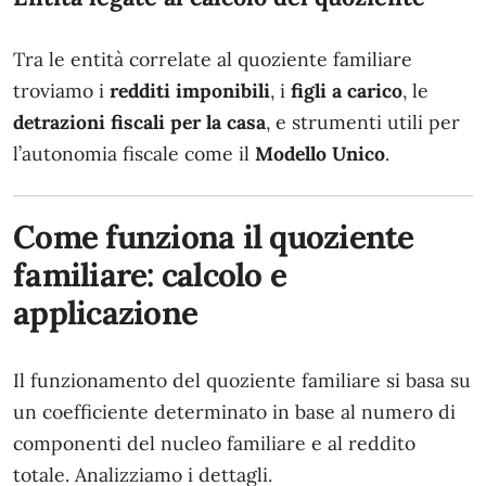
Tra le entità correlate al quoziente familiare
troviamo i
redditi imponibili
, i
figli a carico
, le
detrazioni fiscali per la casa
, e strumenti utili per
l’autonomia fiscale come il
Modello Unico
.
Come funziona il quoziente
familiare: calcolo e
applicazione
Il funzionamento del quoziente familiare si basa su
un coefficiente determinato in base al numero di
componenti del nucleo familiare e al reddito
totale. Analizziamo i dettagli.