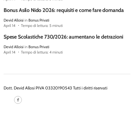
Bonus Asilo Nido 2026: requisiti e come fare domanda
Devid Alloisi
in
Bonus Privati
April 14
Tempo di lettura: 5 minuti
Spese Scolastiche 730/2026: aumentano le detrazioni
Devid Alloisi
in
Bonus Privati
April 14
Tempo di lettura: 4 minuti
Dott. Devid Allosi PIVA 03320190543 Tutti i diritti riservati