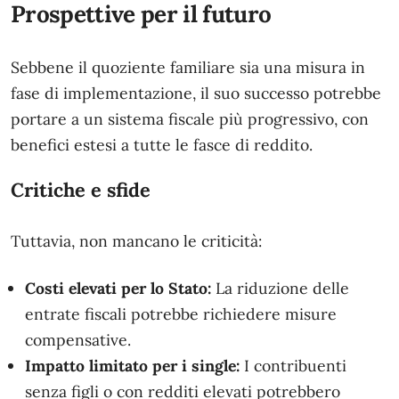
Prospettive per il futuro
Sebbene il quoziente familiare sia una misura in
fase di implementazione, il suo successo potrebbe
portare a un sistema fiscale più progressivo, con
benefici estesi a tutte le fasce di reddito.
Critiche e sfide
Tuttavia, non mancano le criticità:
Costi elevati per lo Stato:
La riduzione delle
entrate fiscali potrebbe richiedere misure
compensative.
Impatto limitato per i single:
I contribuenti
senza figli o con redditi elevati potrebbero