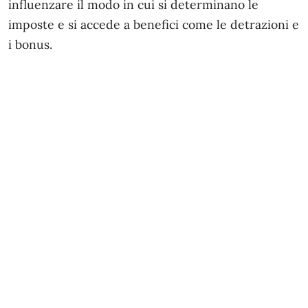
influenzare il modo in cui si determinano le
imposte e si accede a benefici come le detrazioni e
i bonus.