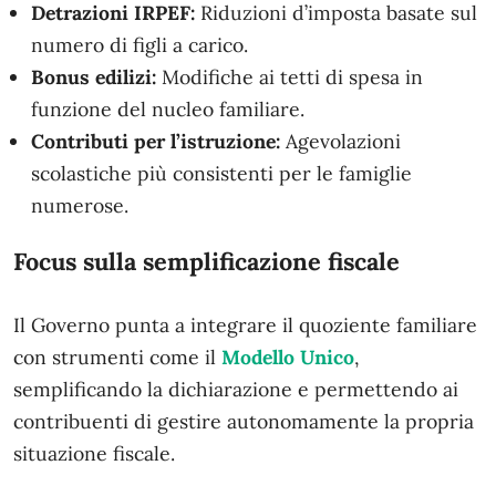
Detrazioni IRPEF:
Riduzioni d’imposta basate sul
numero di figli a carico.
Bonus edilizi:
Modifiche ai tetti di spesa in
funzione del nucleo familiare.
Contributi per l’istruzione:
Agevolazioni
scolastiche più consistenti per le famiglie
numerose.
Focus sulla semplificazione fiscale
Il Governo punta a integrare il quoziente familiare
con strumenti come il
Modello Unico
,
semplificando la dichiarazione e permettendo ai
contribuenti di gestire autonomamente la propria
situazione fiscale.