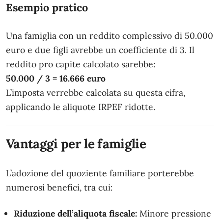
Esempio pratico
Una famiglia con un reddito complessivo di 50.000
euro e due figli avrebbe un coefficiente di 3. Il
reddito pro capite calcolato sarebbe:
50.000 / 3 = 16.666 euro
L’imposta verrebbe calcolata su questa cifra,
applicando le aliquote IRPEF ridotte.
Vantaggi per le famiglie
L’adozione del quoziente familiare porterebbe
numerosi benefici, tra cui:
Riduzione dell’aliquota fiscale:
Minore pressione