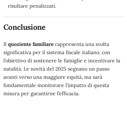
risultare penalizzati.
Conclusione
Il
quoziente familiare
rappresenta una svolta
significativa per il sistema fiscale italiano, con
l’obiettivo di sostenere le famiglie e incentivare la
natalità. Le novità del 2025 segnano un passo
avanti verso una maggiore equità, ma sarà
fondamentale monitorare l’impatto di questa
misura per garantirne l’efficacia.