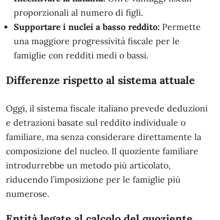
proporzionali al numero di figli.
Supportare i nuclei a basso reddito:
Permette
una maggiore progressività fiscale per le
famiglie con redditi medi o bassi.
Differenze rispetto al sistema attuale
Oggi, il sistema fiscale italiano prevede deduzioni
e detrazioni basate sul reddito individuale o
familiare, ma senza considerare direttamente la
composizione del nucleo. Il quoziente familiare
introdurrebbe un metodo più articolato,
riducendo l’imposizione per le famiglie più
numerose.
Entità legate al calcolo del quoziente