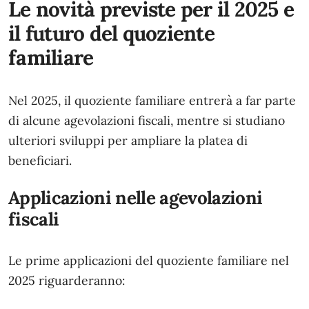
Le novità previste per il 2025 e
il futuro del quoziente
familiare
Nel 2025, il quoziente familiare entrerà a far parte
di alcune agevolazioni fiscali, mentre si studiano
ulteriori sviluppi per ampliare la platea di
beneficiari.
Applicazioni nelle agevolazioni
fiscali
Le prime applicazioni del quoziente familiare nel
2025 riguarderanno: