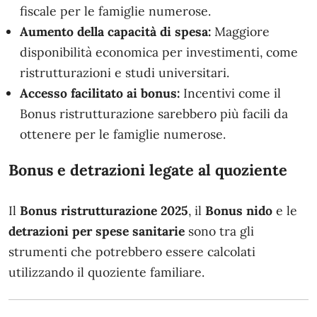
fiscale per le famiglie numerose.
Aumento della capacità di spesa:
Maggiore
disponibilità economica per investimenti, come
ristrutturazioni e studi universitari.
Accesso facilitato ai bonus:
Incentivi come il
Bonus ristrutturazione sarebbero più facili da
ottenere per le famiglie numerose.
Bonus e detrazioni legate al quoziente
Il
Bonus ristrutturazione 2025
, il
Bonus nido
e le
detrazioni per spese sanitarie
sono tra gli
strumenti che potrebbero essere calcolati
utilizzando il quoziente familiare.