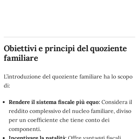
Obiettivi e principi del quoziente
familiare
L’introduzione del quoziente familiare ha lo scopo
di:
Rendere il sistema fiscale più equo:
Considera il
reddito complessivo del nucleo familiare, diviso
per un coefficiente che tiene conto dei
componenti.
Incentivare la natalità:
Offre vantaggi fiscali