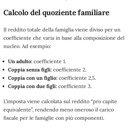
Calcolo del quoziente familiare
Il reddito totale della famiglia viene diviso per un
coefficiente che varia in base alla composizione del
nucleo. Ad esempio:
Un adulto:
coefficiente 1.
Coppia senza figli:
coefficiente 2.
Coppia con un figlio:
coefficiente 2,5.
Coppia con due figli:
coefficiente 3.
L’imposta viene calcolata sul reddito “pro capite
equivalente”, rendendo meno oneroso il carico
fiscale per le famiglie con più componenti.