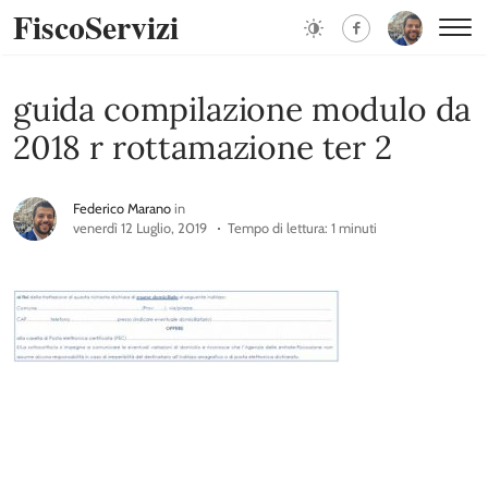
FiscoServizi
guida compilazione modulo da
2018 r rottamazione ter 2
Federico Marano
in
venerdì 12 Luglio, 2019
Tempo di lettura: 1 minuti