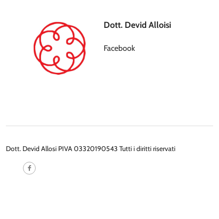
Dott. Devid Alloisi
Facebook
Dott. Devid Allosi PIVA 03320190543 Tutti i diritti riservati