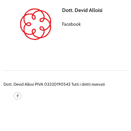
Dott. Devid Alloisi
Facebook
Dott. Devid Allosi PIVA 03320190543 Tutti i diritti riservati