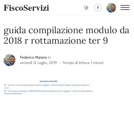
FiscoServizi
guida compilazione modulo da
2018 r rottamazione ter 9
Federico Marano
in
venerdì 12 Luglio, 2019
Tempo di lettura: 1 minuti