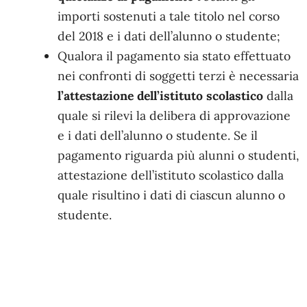
importi sostenuti a tale titolo nel corso
del 2018 e i dati dell’alunno o studente;
Qualora il pagamento sia stato effettuato
nei confronti di soggetti terzi è necessaria
l’attestazione dell’istituto scolastico
dalla
quale si rilevi la delibera di approvazione
e i dati dell’alunno o studente. Se il
pagamento riguarda più alunni o studenti,
attestazione dell’istituto scolastico dalla
quale risultino i dati di ciascun alunno o
studente.