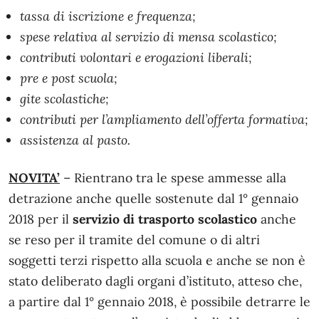
tassa di iscrizione e frequenza;
spese relativa al servizio di mensa scolastico;
contributi volontari e erogazioni liberali;
pre e post scuola;
gite scolastiche;
contributi per l’ampliamento dell’offerta formativa;
assistenza al pasto.
NOVITA’
– Rientrano tra le spese ammesse alla
detrazione anche quelle sostenute dal 1° gennaio
2018 per il
servizio di trasporto scolastico
anche
se reso per il tramite del comune o di altri
soggetti terzi rispetto alla scuola e anche se non è
stato deliberato dagli organi d’istituto, atteso che,
a partire dal 1° gennaio 2018, è possibile detrarre le