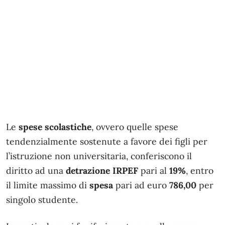
Le
spese scolastiche
, ovvero quelle spese
tendenzialmente sostenute a favore dei figli per
l’istruzione non universitaria, conferiscono il
diritto ad una
detrazione IRPEF
pari al
19%
, entro
il limite massimo di
spesa
pari ad euro
786,00
per
singolo studente.