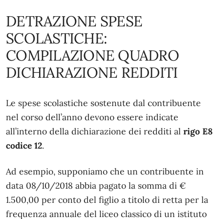
DETRAZIONE SPESE
SCOLASTICHE:
COMPILAZIONE QUADRO
DICHIARAZIONE REDDITI
Le spese scolastiche sostenute dal contribuente
nel corso dell’anno devono essere indicate
all’interno della dichiarazione dei redditi al
rigo E8
codice 12
.
Ad esempio, supponiamo che un contribuente in
data 08/10/2018 abbia pagato la somma di €
1.500,00 per conto del figlio a titolo di retta per la
frequenza annuale del liceo classico di un istituto