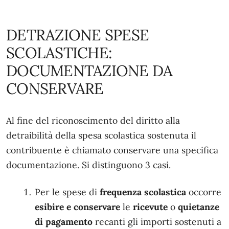
DETRAZIONE SPESE
SCOLASTICHE:
DOCUMENTAZIONE DA
CONSERVARE
Al fine del riconoscimento del diritto alla
detraibilità della spesa scolastica sostenuta il
contribuente è chiamato conservare una specifica
documentazione. Si distinguono 3 casi.
Per le spese di
frequenza scolastica
occorre
esibire e conservare
le
ricevute
o
quietanze
di pagamento
recanti gli importi sostenuti a