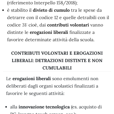
(riferimento Interpello 158/2018);
è stabilito il
divieto di cumulo
tra le spese da
detrarre con il codice 12 e quelle detraibili con il
codice 31: cioè, dai
contributi volontari
vanno
distinte le
erogazioni liberali
finalizzate a
favorire determinate attività della scuola.
CONTRIBUTI VOLONTARI E EROGAZIONI
LIBERALI: DETRAZIONI DISTINTE E NON
CUMULABILI
Le
erogazioni liberali
sono emolumenti non
deliberati dagli organi scolastici finalizzati a
favorire le seguenti attività:
alla
innovazione tecnologica
(es. acquisto di