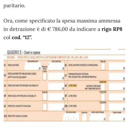
paritario.
Ora, come specificato la spesa massima ammessa
in detrazione è di € 786,00 da indicare a
rigo RP8
col
cod. “12”.