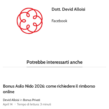
Dott. Devid Alloisi
Facebook
Potrebbe interessarti anche
Bonus Asilo Nido 2026: come richiedere il rimborso
online
Devid Alloisi
in
Bonus Privati
April 14
Tempo di lettura: 3 minuti