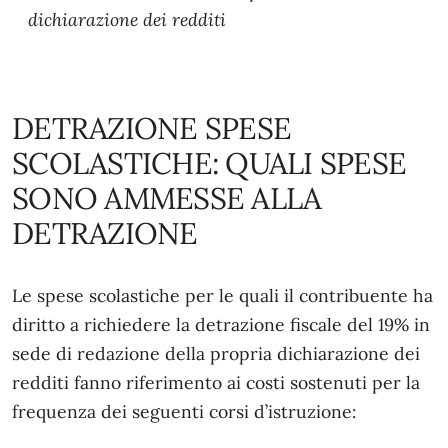
dichiarazione dei redditi
DETRAZIONE SPESE
SCOLASTICHE: QUALI SPESE
SONO AMMESSE ALLA
DETRAZIONE
Le spese scolastiche per le quali il contribuente ha
diritto a richiedere la detrazione fiscale del 19% in
sede di redazione della propria dichiarazione dei
redditi fanno riferimento ai costi sostenuti per la
frequenza dei seguenti corsi d’istruzione: