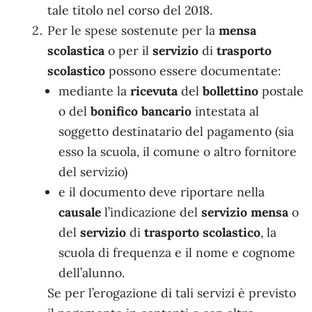
tale titolo nel corso del 2018.
Per le spese sostenute per la
mensa
scolastica
o per il
servizio
di
trasporto
scolastico
possono essere documentate:
mediante la
ricevuta
del
bollettino
postale
o del
bonifico
bancario
intestata al
soggetto destinatario del pagamento (sia
esso la scuola, il comune o altro fornitore
del servizio)
e il documento deve riportare nella
causale
l’indicazione del
servizio
mensa
o
del
servizio
di
trasporto
scolastico
, la
scuola di frequenza e il nome e cognome
dell’alunno.
Se per l’erogazione di tali servizi è previsto