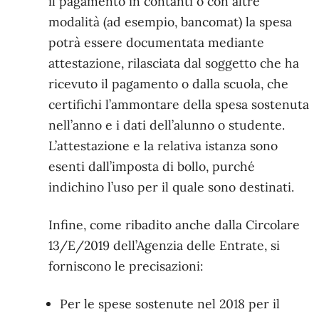
il pagamento in contanti o con altre
modalità (ad esempio, bancomat) la spesa
potrà essere documentata mediante
attestazione, rilasciata dal soggetto che ha
ricevuto il pagamento o dalla scuola, che
certifichi l’ammontare della spesa sostenuta
nell’anno e i dati dell’alunno o studente.
L’attestazione e la relativa istanza sono
esenti dall’imposta di bollo, purché
indichino l’uso per il quale sono destinati.
Infine, come ribadito anche dalla Circolare
13/E/2019 dell’Agenzia delle Entrate, si
forniscono le precisazioni:
Per le spese sostenute nel 2018 per il