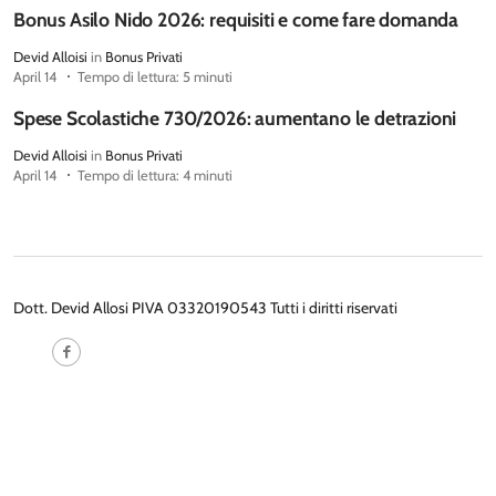
Bonus Asilo Nido 2026: requisiti e come fare domanda
Devid Alloisi
in
Bonus Privati
April 14
Tempo di lettura: 5 minuti
Spese Scolastiche 730/2026: aumentano le detrazioni
Devid Alloisi
in
Bonus Privati
April 14
Tempo di lettura: 4 minuti
Dott. Devid Allosi PIVA 03320190543 Tutti i diritti riservati