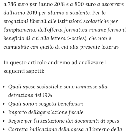
a 786 euro per l’anno 2018 e a 800 euro a decorrere
dall’anno 2019 per alunno o studente. Per le
erogazioni liberali alle istituzioni scolastiche per
l’ampliamento dell’offerta formativa rimane fermo il
beneficio di cui alla lettera i-octies), che non è
cumulabile con quello di cui alla presente letter
a»
In questo articolo andremo ad analizzare i
seguenti aspetti:
Quali spese scolastiche sono ammesse alla
detrazione del 19%
Quali sono i soggetti beneficiari
Importo dell’agevolazione fiscale
Regole per l’intestazione dei documenti di spesa
Corretta indicazione della spesa all’interno della