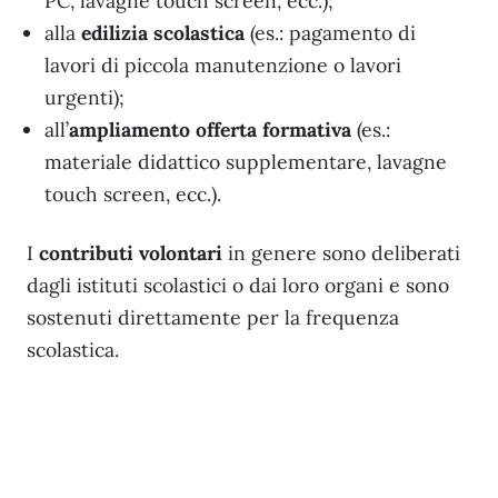
PC, lavagne touch screen, ecc.);
alla
edilizia scolastica
(es.: pagamento di
lavori di piccola manutenzione o lavori
urgenti);
all’
ampliamento offerta formativa
(es.:
materiale didattico supplementare, lavagne
touch screen, ecc.).
I
contributi volontari
in genere sono deliberati
dagli istituti scolastici o dai loro organi e sono
sostenuti direttamente per la frequenza
scolastica.